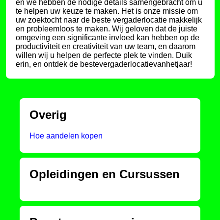
en we hebben de nodige details samengebracht om u
te helpen uw keuze te maken. Het is onze missie om
uw zoektocht naar de beste vergaderlocatie makkelijk
en probleemloos te maken. Wij geloven dat de juiste
omgeving een significante invloed kan hebben op de
productiviteit en creativiteit van uw team, en daarom
willen wij u helpen de perfecte plek te vinden. Duik
erin, en ontdek de bestevergaderlocatievanhetjaar!
Overig
Hoe aandelen kopen
Opleidingen en Cursussen