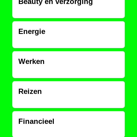
Beauty en verzorging
Energie
Werken
Reizen
Financieel