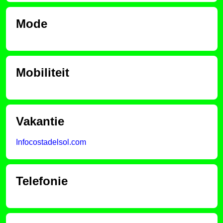
Mode
Mobiliteit
Vakantie
Infocostadelsol.com
Telefonie