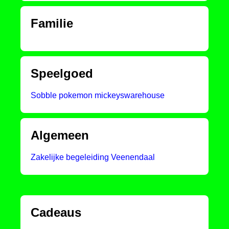
Familie
Speelgoed
Sobble pokemon mickeyswarehouse
Algemeen
Zakelijke begeleiding Veenendaal
Cadeaus