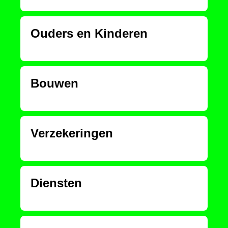
Ouders en Kinderen
Bouwen
Verzekeringen
Diensten